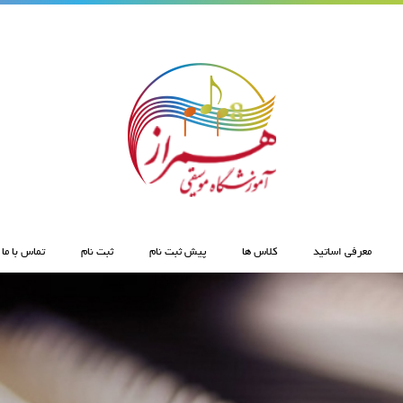
معرفی اساتید
کلاس ها
پیش ثبت نام
ثبت نام
تماس با ما